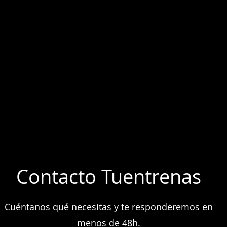
Contacto Tuentrenas
Cuéntanos qué necesitas y te responderemos en
menos de 48h.